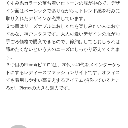
くすみ系カラーの落ち着いたトーンの服が中心で、デザ
イン面はベーシックでありながらもトレンド感を巧みに
取り入れたデザインが充実しています。
２つ目はリーズナブルにおしゃれを楽しみたい人におす
すめな、神戸レタスです。大人可愛いデザインの服がお
手ごろ価格で購入できるので、節約はしてもおしゃれは
諦めたくないという人のニーズにしっかり応えてくれま
す。
３つ目のPierrot(ピエロ)は、20代～40代をメインターゲッ
トにするレディースファッションサイトです。オフィス
でも着用しやすい高見えするアイテムが揃っているとこ
ろが、Pierrotの大きな魅力です。