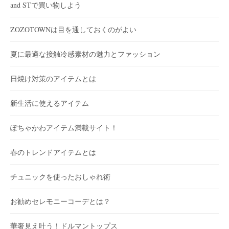
and STで買い物しよう
ZOZOTOWNは目を通しておくのがよい
夏に最適な接触冷感素材の魅力とファッション
日焼け対策のアイテムとは
新生活に使えるアイテム
ぽちゃかわアイテム満載サイト！
春のトレンドアイテムとは
チュニックを使ったおしゃれ術
お勧めセレモニーコーデとは？
華奢見え叶う！ドルマントップス