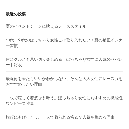
シ
ョ
最近の投稿
ン
夏のイベントシーンに映えるレーススタイル
40代・50代のぽっちゃり女性こそ取り入れたい！夏の補正インナ
ー習慣
屋台グルメも思い切り楽しめる！ぽっちゃり女性に人気のセパレ
ート浴衣
最近何を着たらいいかわからない。そんな大人女性にレース服を
おすすめしたい理由
一枚で涼しく着痩せも叶う。ぽっちゃり女性におすすめの機能性
ワンピース特集
旅行にもぴったり。一人で着られる浴衣が人気を集める理由