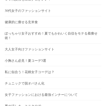
30代女子のファッションサイト
健康的に痩せる玄米食
ぽっちゃり女子おすすめ！夏でもかわいく自信をモテる着痩せ
術！
大人女子向けファッションサイト
小胸さん必見！夏コーデ3選
私に似合う！花柄女子コーデは？
チュニックで脱オバさん化
女子ファッションにおける最強インナーについて
夏の涼しさ、ユニクロで