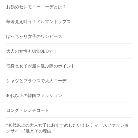
お勧めセレモニーコーデとは？
華奢見え叶う！ドルマントップス
ぽっちゃり女子のワンピース
大人の女性もUNIQLOで！
低身長女子が服を選ぶ際のポイント
シャツとブラウスで大人コーデ
40代以上の韓国ファッション
ロングトレンチコート
“40代以上の大人女子におすすめしたい！レディースファッショ
ンサイト3選とその理由 “