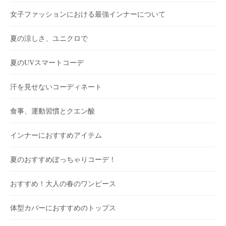
女子ファッションにおける最強インナーについて
夏の涼しさ、ユニクロで
夏のUVスマートコーデ
汗を見せないコーディネート
食事、運動習慣とクエン酸
インナーにおすすめアイテム
夏のおすすめぽっちゃりコーデ！
おすすめ！大人の春のワンピース
体型カバーにおすすめのトップス