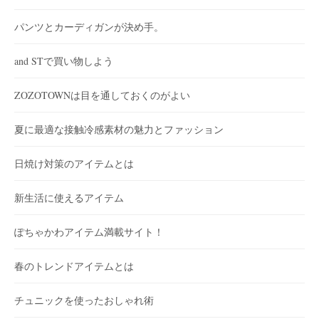
パンツとカーディガンが決め手。
and STで買い物しよう
ZOZOTOWNは目を通しておくのがよい
夏に最適な接触冷感素材の魅力とファッション
日焼け対策のアイテムとは
新生活に使えるアイテム
ぽちゃかわアイテム満載サイト！
春のトレンドアイテムとは
チュニックを使ったおしゃれ術