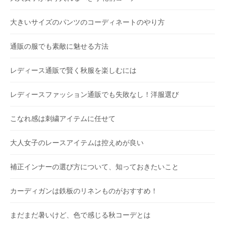
大きいサイズのパンツのコーディネートのやり方
通販の服でも素敵に魅せる方法
レディース通販で賢く秋服を楽しむには
レディースファッション通販でも失敗なし！洋服選び
こなれ感は刺繍アイテムに任せて
大人女子のレースアイテムは控えめが良い
補正インナーの選び方について、知っておきたいこと
カーディガンは鉄板のリネンものがおすすめ！
まだまだ暑いけど、色で感じる秋コーデとは