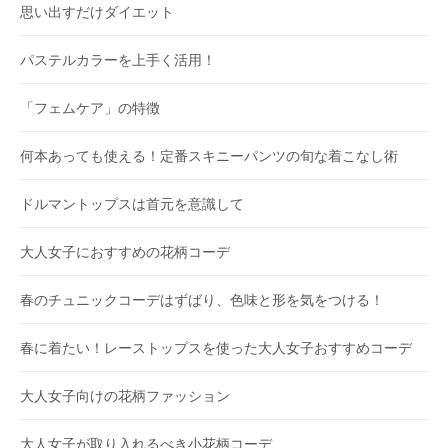
思い出すだけダイエット
パステルカラーを上手く活用！
「フェムケア」の特徴
何本あっても使える！定番スキニーパンツの旬な着こなし術
ドルマントップスは首元を意識して
大人女子におすすめの花柄コーデ
春のチュニックコーデはずばり、色味と形を気をつける！
春に着たい！レーストップスを使った大人女子おすすめコーデ
大人女子向けの花柄ファッション
大人女子が取り入れるべき小花柄コーデ