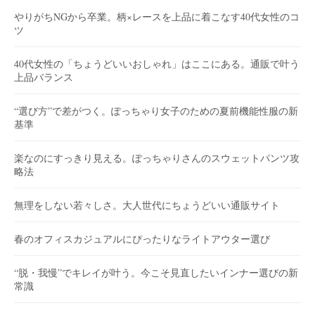
やりがちNGから卒業。柄×レースを上品に着こなす40代女性のコ
ツ
40代女性の「ちょうどいいおしゃれ」はここにある。通販で叶う
上品バランス
“選び方”で差がつく。ぽっちゃり女子のための夏前機能性服の新
基準
楽なのにすっきり見える。ぽっちゃりさんのスウェットパンツ攻
略法
無理をしない若々しさ。大人世代にちょうどいい通販サイト
春のオフィスカジュアルにぴったりなライトアウター選び
“脱・我慢”でキレイが叶う。今こそ見直したいインナー選びの新
常識