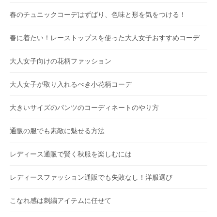
春のチュニックコーデはずばり、色味と形を気をつける！
春に着たい！レーストップスを使った大人女子おすすめコーデ
大人女子向けの花柄ファッション
大人女子が取り入れるべき小花柄コーデ
大きいサイズのパンツのコーディネートのやり方
通販の服でも素敵に魅せる方法
レディース通販で賢く秋服を楽しむには
レディースファッション通販でも失敗なし！洋服選び
こなれ感は刺繍アイテムに任せて