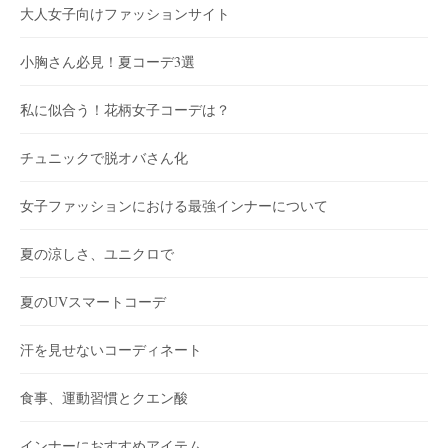
大人女子向けファッションサイト
小胸さん必見！夏コーデ3選
私に似合う！花柄女子コーデは？
チュニックで脱オバさん化
女子ファッションにおける最強インナーについて
夏の涼しさ、ユニクロで
夏のUVスマートコーデ
汗を見せないコーディネート
食事、運動習慣とクエン酸
インナーにおすすめアイテム