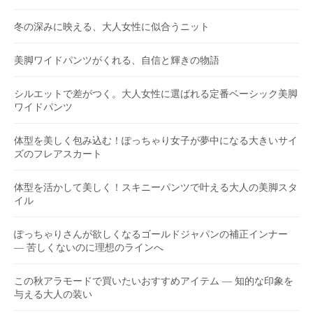
冬の深みに映える、大人女性に似合うニット
美脚ワイドパンツがくれる、自信と輝きの物語
シルエットで差がつく。大人女性に選ばれる定番ベーシック美脚
ワイドパンツ
体型を美しく包み込む！ぽっちゃり女子が夢中になる大きいサイ
ズのフレアスカート
体型を活かして美しく！スキニーパンツで叶える大人の美脚スタ
イル
ぽっちゃりさんが欲しくなるゴールドジャパンの補正インナー
― 苦しくないのに理想のラインへ
この秋アラモードで買いたいおすすめアイテム ― 知的な印象を
与える大人の装い