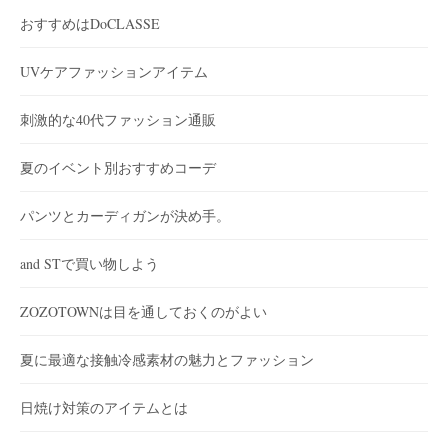
おすすめはDoCLASSE
UVケアファッションアイテム
刺激的な40代ファッション通販
夏のイベント別おすすめコーデ
パンツとカーディガンが決め手。
and STで買い物しよう
ZOZOTOWNは目を通しておくのがよい
夏に最適な接触冷感素材の魅力とファッション
日焼け対策のアイテムとは