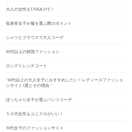
大人の女性もUNIQLOで！
低身長女子が服を選ぶ際のポイント
シャツとブラウスで大人コーデ
40代以上の韓国ファッション
ロングトレンチコート
“40代以上の大人女子におすすめしたい！レディースファッショ
ンサイト3選とその理由 “
ぽっちゃり女子が選ぶパンツコーデ
５０代女性もユニクロがいい！
30代女子のファッションサイト