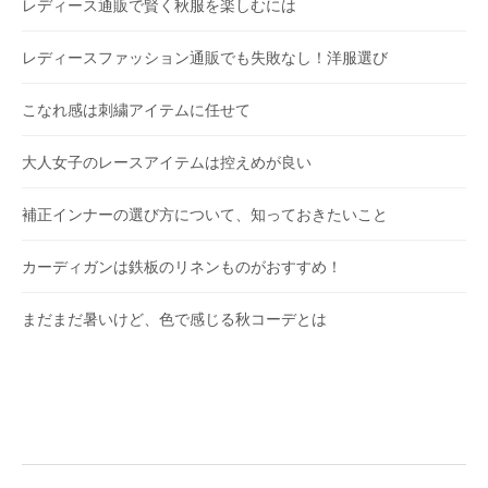
レディース通販で賢く秋服を楽しむには
レディースファッション通販でも失敗なし！洋服選び
こなれ感は刺繍アイテムに任せて
大人女子のレースアイテムは控えめが良い
補正インナーの選び方について、知っておきたいこと
カーディガンは鉄板のリネンものがおすすめ！
まだまだ暑いけど、色で感じる秋コーデとは