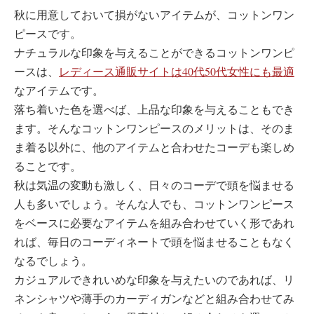
秋に用意しておいて損がないアイテムが、コットンワン
ピースです。
ナチュラルな印象を与えることができるコットンワンピ
ースは、
レディース通販サイトは40代50代女性にも最適
なアイテムです。
落ち着いた色を選べば、上品な印象を与えることもでき
ます。そんなコットンワンピースのメリットは、そのま
ま着る以外に、他のアイテムと合わせたコーデも楽しめ
ることです。
秋は気温の変動も激しく、日々のコーデで頭を悩ませる
人も多いでしょう。そんな人でも、コットンワンピース
をベースに必要なアイテムを組み合わせていく形であれ
れば、毎日のコーディネートで頭を悩ませることもなく
なるでしょう。
カジュアルできれいめな印象を与えたいのであれば、リ
ネンシャツや薄手のカーディガンなどと組み合わせてみ