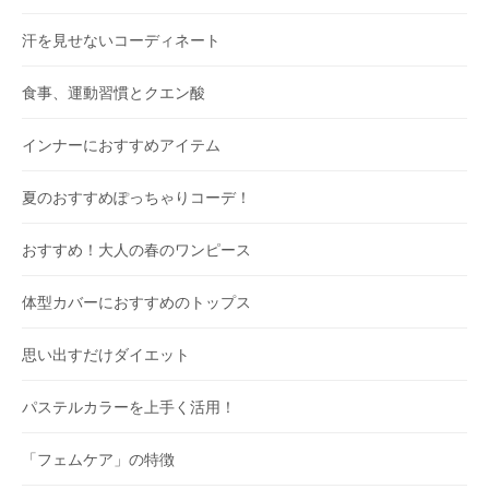
汗を見せないコーディネート
食事、運動習慣とクエン酸
インナーにおすすめアイテム
夏のおすすめぽっちゃりコーデ！
おすすめ！大人の春のワンピース
体型カバーにおすすめのトップス
思い出すだけダイエット
パステルカラーを上手く活用！
「フェムケア」の特徴