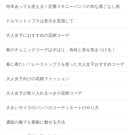
何本あっても使える！定番スキニーパンツの旬な着こなし術
ドルマントップスは首元を意識して
大人女子におすすめの花柄コーデ
春のチュニックコーデはずばり、色味と形を気をつける！
春に着たい！レーストップスを使った大人女子おすすめコーデ
大人女子向けの花柄ファッション
大人女子が取り入れるべき小花柄コーデ
大きいサイズのパンツのコーディネートのやり方
通販の服でも素敵に魅せる方法