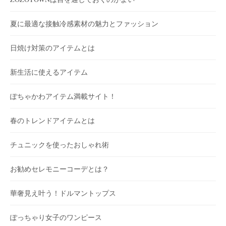
夏に最適な接触冷感素材の魅力とファッション
日焼け対策のアイテムとは
新生活に使えるアイテム
ぽちゃかわアイテム満載サイト！
春のトレンドアイテムとは
チュニックを使ったおしゃれ術
お勧めセレモニーコーデとは？
華奢見え叶う！ドルマントップス
ぽっちゃり女子のワンピース