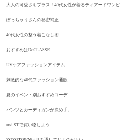
大人の可愛さをプラス！40代女性が着るティアードワンピ
ぽっちゃりさんの秘密補正
40代女性の整う着こなし術
おすすめはDoCLASSE
UVケアファッションアイテム
刺激的な40代ファッション通販
夏のイベント別おすすめコーデ
パンツとカーディガンが決め手。
and STで買い物しよう
ZOZOTOWNは目を通しておくのがよい