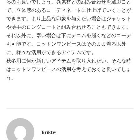
るのも良いでしょう。異素材との組み合わせを選ぶこと
で、立体感のあるコーディネートに仕上げていくことが
できます。より上品な印象を与えたい場合はジャケット
や薄手のロングコートと組み合わせることもできます。
それ以外に、寒い場合は下にデニムを履くなどのコーデ
も可能です。コットンワンピースはそのまま着る以外
に、様々な活用ができるアイテムです。
秋冬用に何か新しいアイテムを取り入れたい、そんな時
はコットンワンピースの活用を考えておくと良いでしょ
う。
kriktw