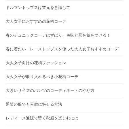
ドルマントップスは首元を意識して
大人女子におすすめの花柄コーデ
春のチュニックコーデはずばり、色味と形を気をつける！
春に着たい！レーストップスを使った大人女子おすすめコーデ
大人女子向けの花柄ファッション
大人女子が取り入れるべき小花柄コーデ
大きいサイズのパンツのコーディネートのやり方
通販の服でも素敵に魅せる方法
レディース通販で賢く秋服を楽しむには