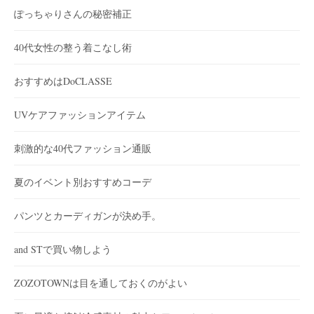
ぽっちゃりさんの秘密補正
40代女性の整う着こなし術
おすすめはDoCLASSE
UVケアファッションアイテム
刺激的な40代ファッション通販
夏のイベント別おすすめコーデ
パンツとカーディガンが決め手。
and STで買い物しよう
ZOZOTOWNは目を通しておくのがよい