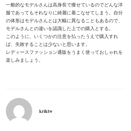
一般的なモデルさんは高身長で痩せているのでどんな洋
服であってもそれなりに綺麗に着こなせてしまう。自分
の体形はモデルさんとは大幅に異なることもあるので、
モデルさんとの違いを認識した上での購入とする。
このように、いくつかの注意を払ったうえで購入すれ
ば、失敗することは少ないと思います。
レディースファッション通販をうまく使っておしゃれを
楽しみましょう。
kriktw