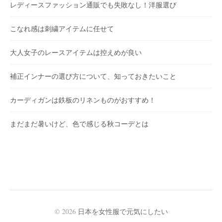
レディースファッション通販でも失敗なし！洋服選び
こなれ感は刺繍アイテムに任せて
大人女子のレースアイテムは控えめが良い
補正インナーの選び方について、知っておきたいこと
カーディガンは鉄板のリネンものがおすすめ！
まだまだ暑いけど、色で感じる秋コーデとは
© 2026
日本を女性服で元気にしたい