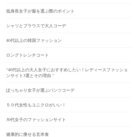
低身長女子が服を選ぶ際のポイント
シャツとブラウスで大人コーデ
40代以上の韓国ファッション
ロングトレンチコート
“40代以上の大人女子におすすめしたい！レディースファッショ
ンサイト3選とその理由 “
ぽっちゃり女子が選ぶパンツコーデ
５０代女性もユニクロがいい！
30代女子のファッションサイト
健康的に痩せる玄米食