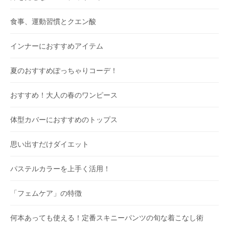
食事、運動習慣とクエン酸
インナーにおすすめアイテム
夏のおすすめぽっちゃりコーデ！
おすすめ！大人の春のワンピース
体型カバーにおすすめのトップス
思い出すだけダイエット
パステルカラーを上手く活用！
「フェムケア」の特徴
何本あっても使える！定番スキニーパンツの旬な着こなし術