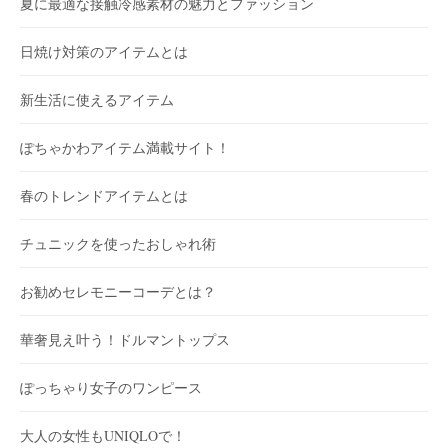
夏に最適な接触冷感素材の魅力とファッション
日焼け対策のアイテムとは
新生活に使えるアイテム
ぽちゃかわアイテム満載サイト！
春のトレンドアイテムとは
チュニックを使ったおしゃれ術
お勧めセレモニーコーデとは？
華奢見え叶う！ドルマントップス
ぽっちゃり女子のワンピース
大人の女性もUNIQLOで！